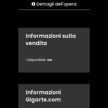
Dettagli dell'opera
Informazioni sulla
vendita
Disponibile:
no
Informazioni
Gigarte.com