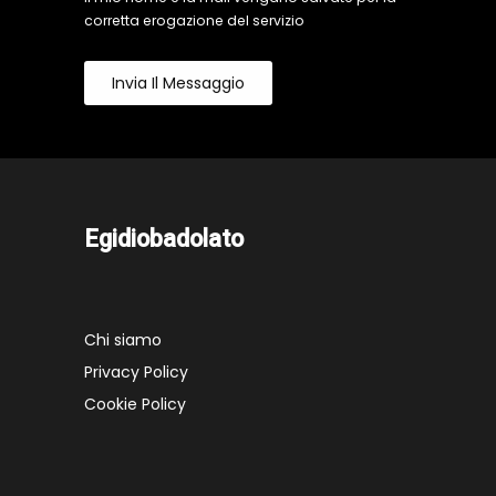
corretta erogazione del servizio
Invia Il Messaggio
Egidiobadolato
Chi siamo
Privacy Policy
Cookie Policy