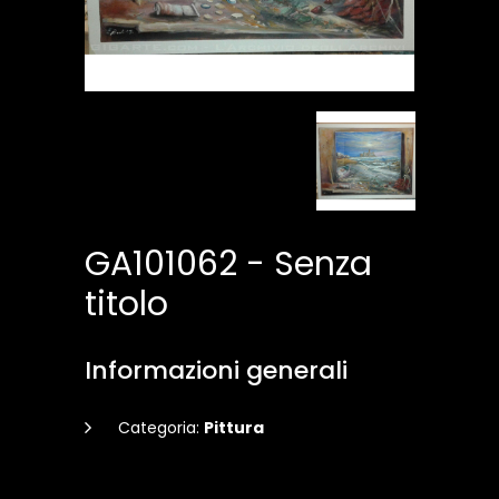
GA101062 - Senza
titolo
Informazioni generali
Categoria:
Pittura