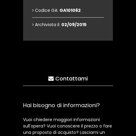
Codice GA:
GA101062
Archiviata il:
02/09/2015
Contattami
Hai bisogno di informazioni?
Vuoi chiedere maggiori informazioni
sull'opera? Vuoi conoscere il prezzo o fare
una proposta di acquisto? Lasciami un