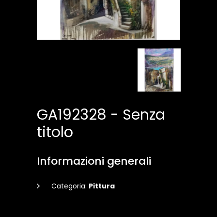
GA192328 - Senza
titolo
Informazioni generali
Categoria:
Pittura