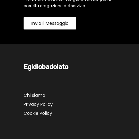
corretta erogazione del servizio
Invia Il Messaggio
Egidiobadolato
Chi siamo
Privacy Policy
Cookie Policy