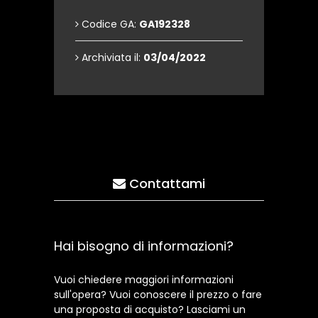
Codice GA:
GA192328
Archiviata il:
03/04/2022
Contattami
Hai bisogno di informazioni?
Vuoi chiedere maggiori informazioni
sull'opera? Vuoi conoscere il prezzo o fare
una proposta di acquisto? Lasciami un