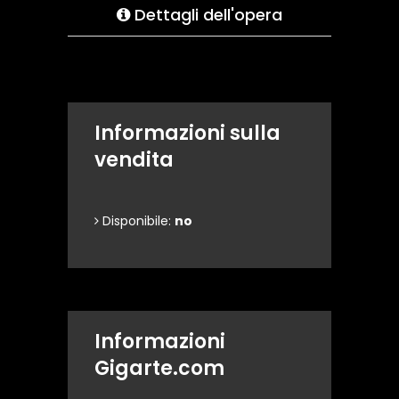
Dettagli dell'opera
Informazioni sulla
vendita
Disponibile:
no
Informazioni
Gigarte.com