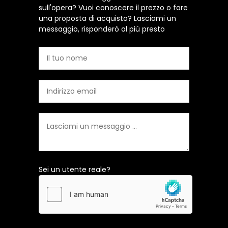
sull'opera? Vuoi conoscere il prezzo o fare
una proposta di acquisto? Lasciami un
messaggio, risponderò al più presto
Sei un utente reale?