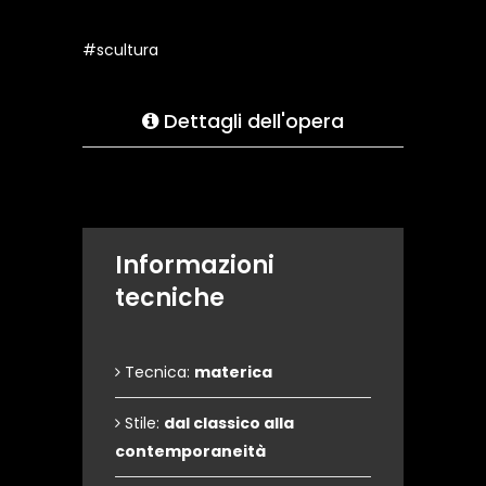
#scultura
Dettagli dell'opera
Informazioni
tecniche
Tecnica:
materica
Stile:
dal classico alla
contemporaneità