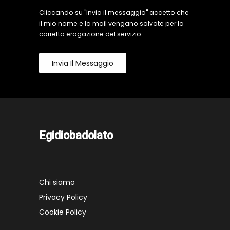
Cliccando su "Invia il messaggio" accetto che
il mio nome e la mail vengano salvate per la
corretta erogazione del servizio
Invia Il Messaggio
Egidiobadolato
Chi siamo
Privacy Policy
Cookie Policy