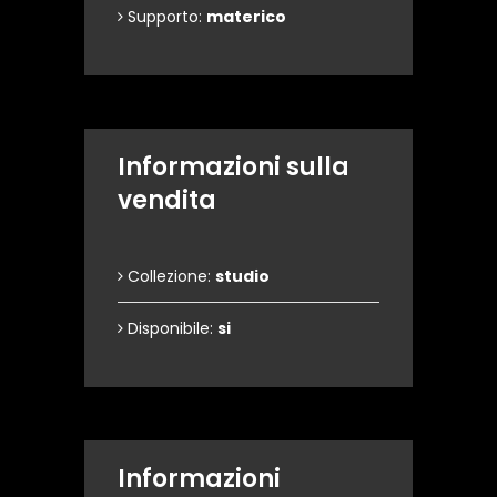
Supporto:
materico
Informazioni sulla
vendita
Collezione:
studio
Disponibile:
si
Informazioni