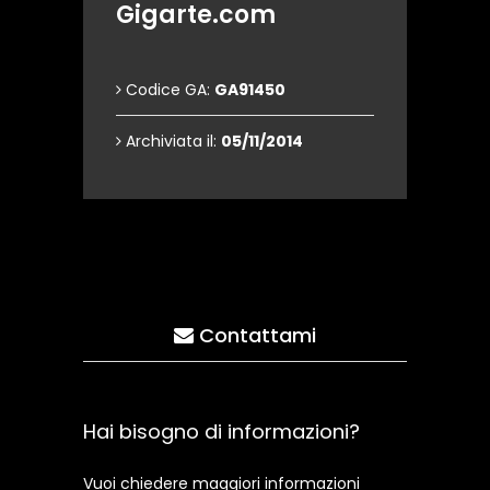
Gigarte.com
Codice GA:
GA91450
Archiviata il:
05/11/2014
Contattami
Hai bisogno di informazioni?
Vuoi chiedere maggiori informazioni