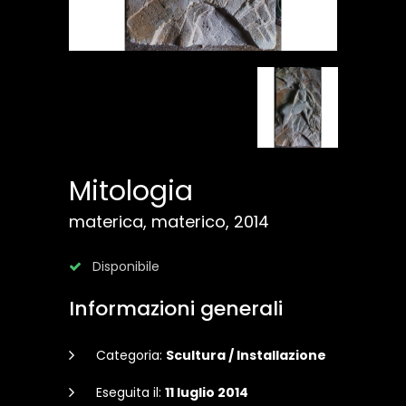
Mitologia
materica, materico, 2014
Disponibile
Informazioni generali
Categoria:
Scultura / Installazione
Eseguita il:
11 luglio 2014