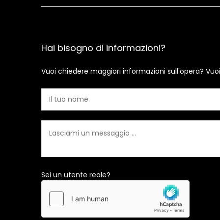
Hai bisogno di informazioni?
Vuoi chiedere maggiori informazioni sull'opera? Vuo
Sei un utente reale?