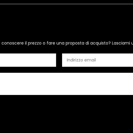
i conoscere il prezzo o fare una proposta di acquisto? Lasciami 