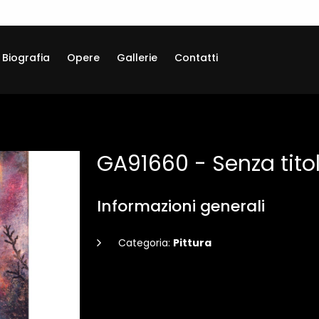
Biografia
Opere
Gallerie
Contatti
GA91660 - Senza tito
Informazioni generali
Categoria:
Pittura