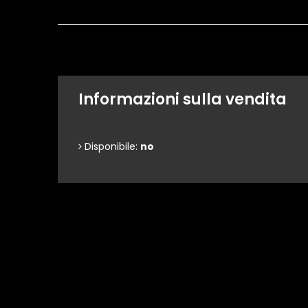
Informazioni sulla vendita
Disponibile:
no