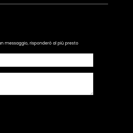
un messaggio, risponderò al più presto