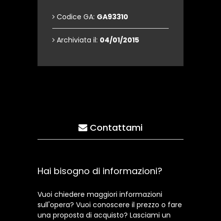
Codice GA:
GA93310
Archiviata il:
04/01/2015
Contattami
Hai bisogno di informazioni?
Vuoi chiedere maggiori informazioni
sull'opera? Vuoi conoscere il prezzo o fare
una proposta di acquisto? Lasciami un