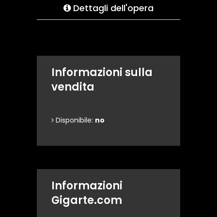
Dettagli dell'opera
Informazioni sulla
vendita
Disponibile:
no
Informazioni
Gigarte.com