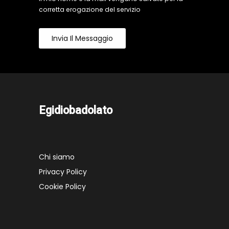
corretta erogazione del servizio
Invia Il Messaggio
Egidiobadolato
Chi siamo
Privacy Policy
Cookie Policy