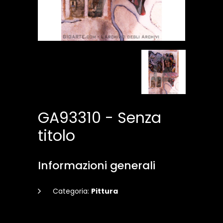
GA93310 - Senza
titolo
Informazioni generali
Categoria:
Pittura