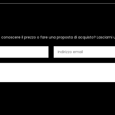
i conoscere il prezzo o fare una proposta di acquisto? Lasciami 