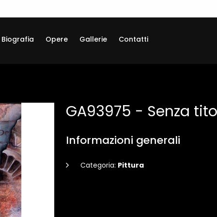
Biografia
Opere
Gallerie
Contatti
GA93975 - Senza tito
Informazioni generali
Categoria:
Pittura