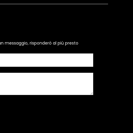
un messaggio, risponderò al più presto