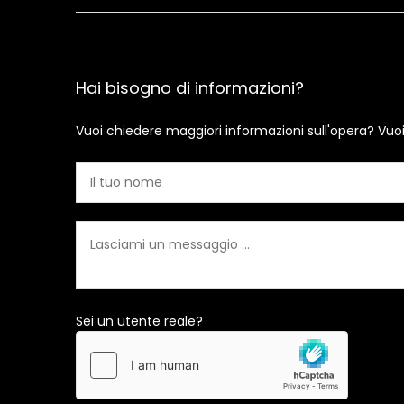
Hai bisogno di informazioni?
Vuoi chiedere maggiori informazioni sull'opera? Vuo
Sei un utente reale?