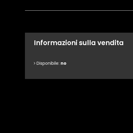
Informazioni sulla vendita
Disponibile:
no