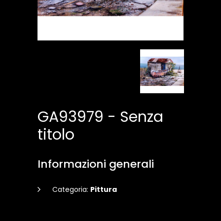
GA93979 - Senza
titolo
Informazioni generali
Categoria:
Pittura