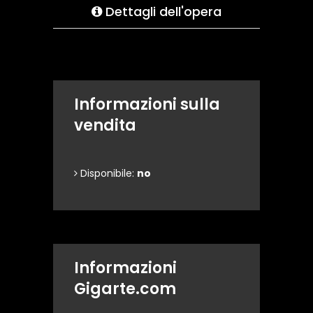
Dettagli dell'opera
Informazioni sulla
vendita
Disponibile:
no
Informazioni
Gigarte.com