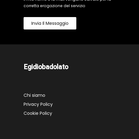
corretta erogazione del servizio
Invia Il Messaggio
Egidiobadolato
Chi siamo
Privacy Policy
Cookie Policy