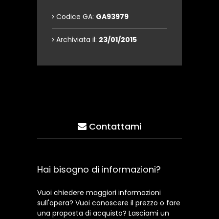
Codice GA:
GA93979
Archiviata il:
23/01/2015
Contattami
Hai bisogno di informazioni?
Vuoi chiedere maggiori informazioni
sull'opera? Vuoi conoscere il prezzo o fare
una proposta di acquisto? Lasciami un